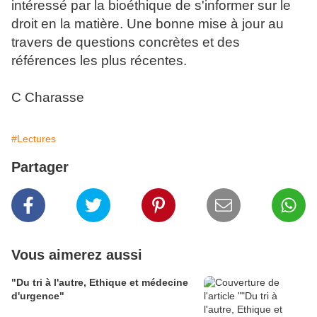
intéressé par la bioéthique de s'informer sur le
droit en la matière. Une bonne mise à jour au
travers de questions concrètes et des
références les plus récentes.
C Charasse
#Lectures
Partager
Vous aimerez aussi
"Du tri à l'autre, Ethique et médecine
d'urgence"