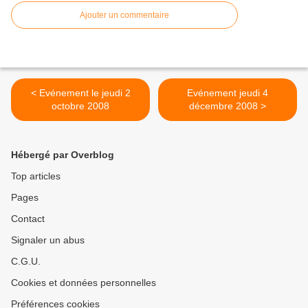
Ajouter un commentaire
< Evénement le jeudi 2
Evénement jeudi 4
octobre 2008
décembre 2008 >
Hébergé par Overblog
Top articles
Pages
Contact
Signaler un abus
C.G.U.
Cookies et données personnelles
Préférences cookies