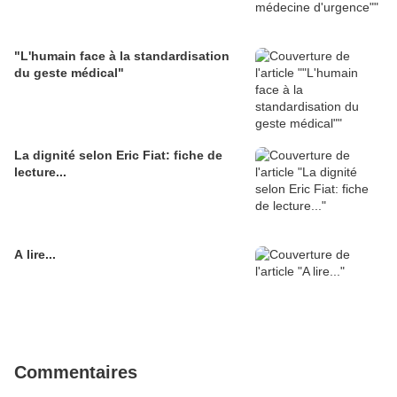
"L'humain face à la standardisation
du geste médical"
La dignité selon Eric Fiat: fiche de
lecture...
A lire...
Commentaires