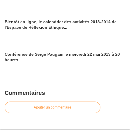
Bientôt en ligne, le calendrier des activités 2013-2014 de
l'Espace de Réflexion Ethique...
Conférence de Serge Paugam le mercredi 22 mai 2013 à 20
heures
Commentaires
Ajouter un commentaire