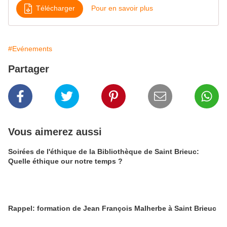
Télécharger
Pour en savoir plus
#Evénements
Partager
Vous aimerez aussi
Soirées de l'éthique de la Bibliothèque de Saint Brieuc:
Quelle éthique our notre temps ?
Rappel: formation de Jean François Malherbe à Saint Brieuc