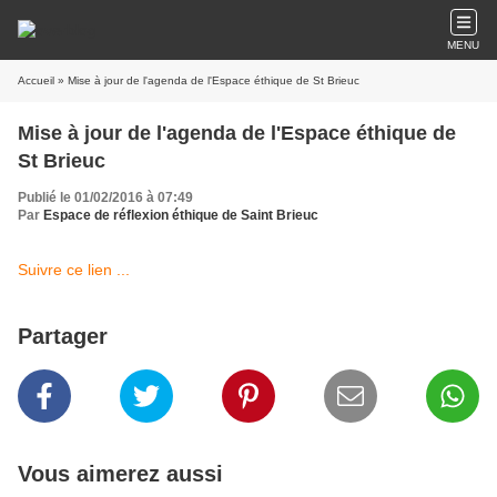
MENU
Accueil
» Mise à jour de l'agenda de l'Espace éthique de St Brieuc
Mise à jour de l'agenda de l'Espace éthique de
St Brieuc
Publié le 01/02/2016 à 07:49
Par
Espace de réflexion éthique de Saint Brieuc
Suivre ce lien ...
Partager
Vous aimerez aussi