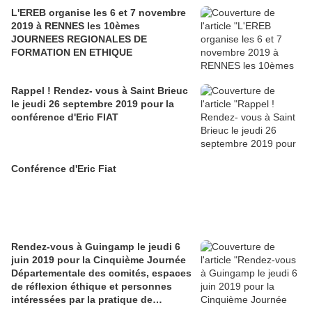
L'EREB organise les 6 et 7 novembre
2019 à RENNES les 10èmes
JOURNEES REGIONALES DE
FORMATION EN ETHIQUE
Rappel ! Rendez- vous à Saint Brieuc
le jeudi 26 septembre 2019 pour la
conférence d'Eric FIAT
Conférence d'Eric Fiat
Rendez-vous à Guingamp le jeudi 6
juin 2019 pour la Cinquième Journée
Départementale des comités, espaces
de réflexion éthique et personnes
intéressées par la pratique de